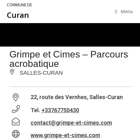
COMMUNE DE
Menu
Curan
Grimpe et Cimes – Parcours
acrobatique
SALLES-CURAN
22, route des Vernhes, Salles-Curan
Tel.
+33767750430
contact@grimpe-et-cimes.com
www.grimpe-et-cimes.com