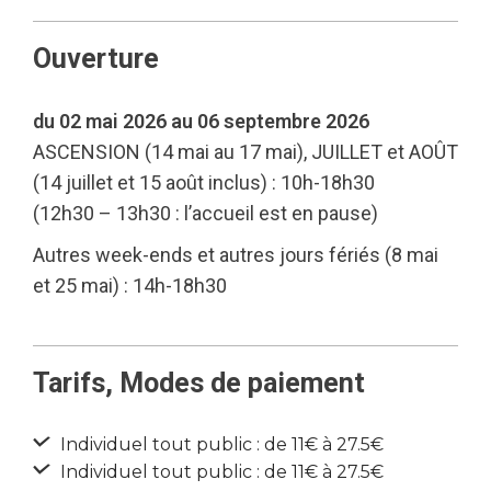
Ouverture
du 02 mai 2026 au 06 septembre 2026
ASCENSION (14 mai au 17 mai), JUILLET et AOÛT
(14 juillet et 15 août inclus) : 10h-18h30
(12h30 – 13h30 : l’accueil est en pause)
Autres week-ends et autres jours fériés (8 mai
et 25 mai) : 14h-18h30
Tarifs, Modes de paiement
Individuel tout public : de 11€ à 27.5€
Individuel tout public : de 11€ à 27.5€