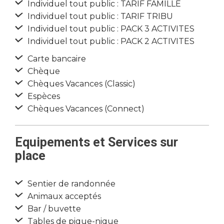
Individuel tout public : TARIF FAMILLE
Individuel tout public : TARIF TRIBU
Individuel tout public : PACK 3 ACTIVITES
Individuel tout public : PACK 2 ACTIVITES
Carte bancaire
Chèque
Chèques Vacances (Classic)
Espèces
Chèques Vacances (Connect)
Equipements et Services sur
place
Sentier de randonnée
Animaux acceptés
Bar / buvette
Tables de pique-nique