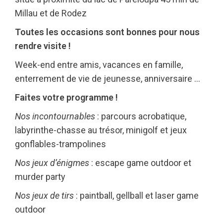
Millau et de Rodez
Toutes les occasions sont bonnes pour nous
rendre visite !
Week-end entre amis, vacances en famille,
enterrement de vie de jeunesse, anniversaire …
Faites votre programme !
Nos incontournables
: parcours acrobatique,
labyrinthe-chasse au trésor, minigolf et jeux
gonflables-trampolines
Nos jeux d’énigmes
: escape game outdoor et
murder party
Nos jeux de tirs
: paintball, gellball et laser game
outdoor