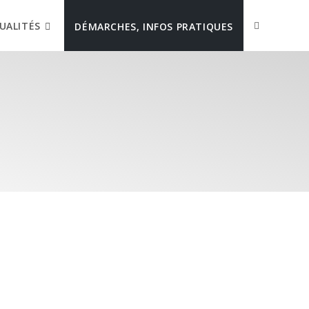
UALITÉS
DÉMARCHES, INFOS PRATIQUES