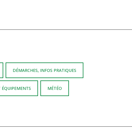
DÉMARCHES, INFOS PRATIQUES
T ÉQUIPEMENTS
MÉTÉO