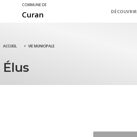
COMMUNE DE
DÉCOUVRIR
Curan
ACCUEIL
>
VIE MUNICIPALE
Élus