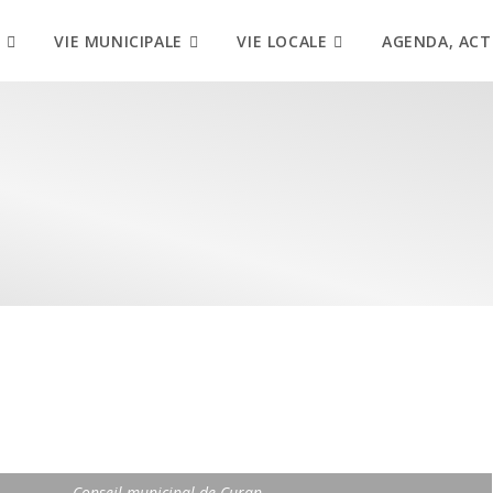
VIE MUNICIPALE
VIE LOCALE
AGENDA, ACT
Conseil municipal de Curan