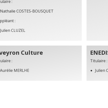
ulaire :
Nathalie COSTES-BOUSQUET
ppléant :
Julien CLUZEL
veyron Culture
ENEDI
ulaire :
Titulaire :
Aurélie MERLHE
Julien