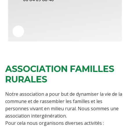
ASSOCIATION FAMILLES
RURALES
Notre association a pour but de dynamiser la vie de la
commune et de rassembler les familles et les
personnes vivant en milieu rural. Nous sommes une
association intergénération.
Pour cela nous organisons diverses activités :