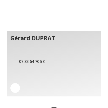
Gérard DUPRAT
07 83 64 70 58