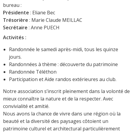
bureau :
Présidente
: Eliane Bec
Trésorière
: Marie Claude MEILLAC
Secrétaire
: Anne PUECH
Activités :
Randonnée le samedi après-midi, tous les quinze
jours.
Randonnées à thème : découverte du patrimoine
Randonnée Téléthon
Participation et Aide randos extérieures au club.
Notre association s’inscrit pleinement dans la volonté de
mieux connaître la nature et de la respecter. Avec
convivialité et amitié.
Nous avons la chance de vivre dans une région où la
beauté et la diversité des paysages côtoient un
patrimoine culturel et architectural particulièrement