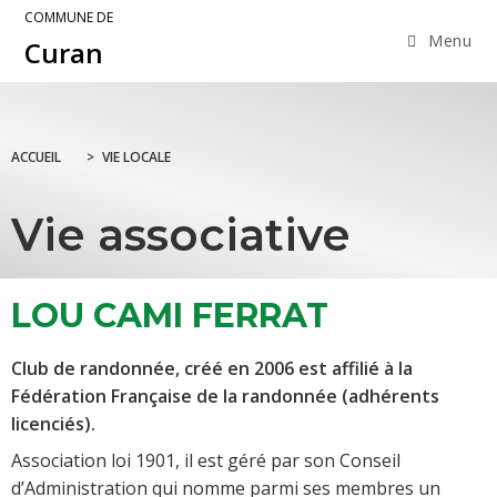
COMMUNE DE
Menu
Curan
ACCUEIL
>
VIE LOCALE
Vie associative
LOU CAMI FERRAT
Club de randonnée, créé en 2006 est affilié à la
Fédération Française de la randonnée (adhérents
licenciés).
Association loi 1901, il est géré par son Conseil
d’Administration qui nomme parmi ses membres un