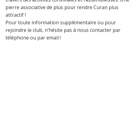
pierre associative de plus pour rendre Curan plus
attractif !
Pour toute information supplémentaire ou pour
rejoindre le club, n’hésite pas à nous contacter par
téléphone ou par email !