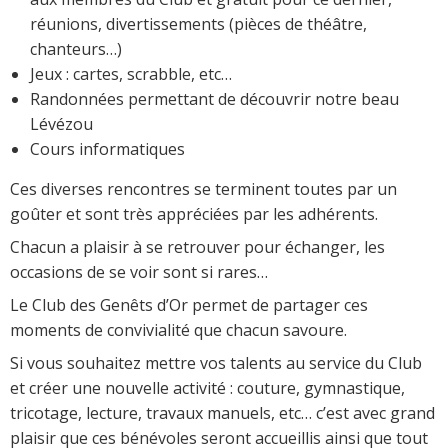
réunions, divertissements (pièces de théâtre,
chanteurs…)
Jeux : cartes, scrabble, etc…
Randonnées permettant de découvrir notre beau
Lévézou
Cours informatiques
Ces diverses rencontres se terminent toutes par un
goûter et sont très appréciées par les adhérents.
Chacun a plaisir à se retrouver pour échanger, les
occasions de se voir sont si rares…
Le Club des Genêts d’Or permet de partager ces
moments de convivialité que chacun savoure.
Si vous souhaitez mettre vos talents au service du Club
et créer une nouvelle activité : couture, gymnastique,
tricotage, lecture, travaux manuels, etc… c’est avec grand
plaisir que ces bénévoles seront accueillis ainsi que tout