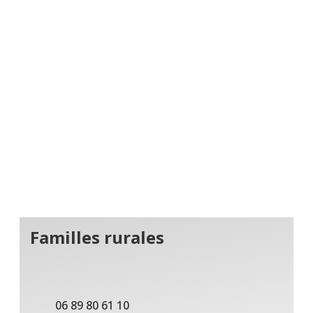
Familles rurales
06 89 80 61 10