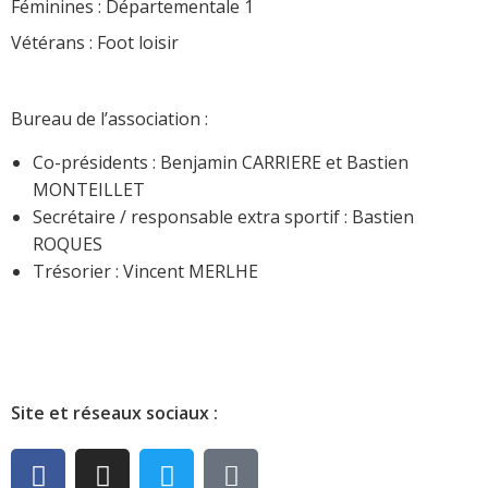
Féminines : Départementale 1
Vétérans : Foot loisir
Bureau de l’association :
Co-présidents : Benjamin CARRIERE et Bastien
MONTEILLET
Secrétaire / responsable extra sportif : Bastien
ROQUES
Trésorier : Vincent MERLHE
Site et réseaux sociaux :