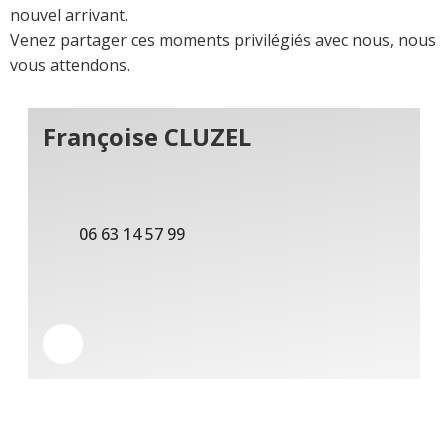
nouvel arrivant.
Venez partager ces moments privilégiés avec nous, nous
vous attendons.
Françoise CLUZEL
06 63 14 57 99