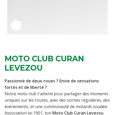
MOTO CLUB CURAN
LEVEZOU
Passionné de deux-roues ? Envie de sensations
fortes et de liberté ?
Notre moto club t'attend pour partager des moments
uniques sur les routes, avec des sorties régulières, des
événements, et une communauté de motards soudée.
Association loi 1901, ton
Moto Club Curan Levezou