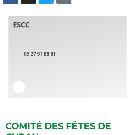
ESCC
06 27 91 88 81
COMITÉ DES FÊTES DE