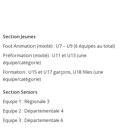
Section Jeunes
Foot Animation (mixité) : U7 – U9 (6 équipes au total)
Préformation (mixité) : U11 et U13 (une
équipe/catégorie)
Formation : U15 et U17 garçons, U18 filles (une
équipe/catégorie)
Section Seniors
Equipe 1 : Régionale 3
Equipe 2 : Départementale 4
Equipe 3 : Départementale 6