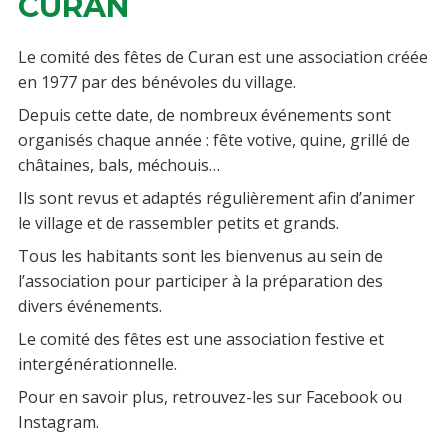
CURAN
Le comité des fêtes de Curan est une association créée
en 1977 par des bénévoles du village.
Depuis cette date, de nombreux événements sont
organisés chaque année : fête votive, quine, grillé de
châtaines, bals, méchouis…
Ils sont revus et adaptés régulièrement afin d’animer
le village et de rassembler petits et grands.
Tous les habitants sont les bienvenus au sein de
l’association pour participer à la préparation des
divers événements.
Le comité des fêtes est une association festive et
intergénérationnelle.
Pour en savoir plus, retrouvez-les sur Facebook ou
Instagram.