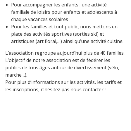
Pour accompagner les enfants : une activité
familiale de loisirs pour enfants et adolescents à
chaque vacances scolaires
Pour les familles et tout public, nous mettons en
place des activités sportives (sorties ski) et
artistiques (art floral,…) ainsi qu’une activité cuisine.
L’association regroupe aujourd’hui plus de 40 familles.
L’objectif de notre association est de fédérer les
publics de tous âges autour de divertissement (vélo,
marche…).
Pour plus d’informations sur les activités, les tarifs et
les inscriptions, n’hésitez pas nous contacter !