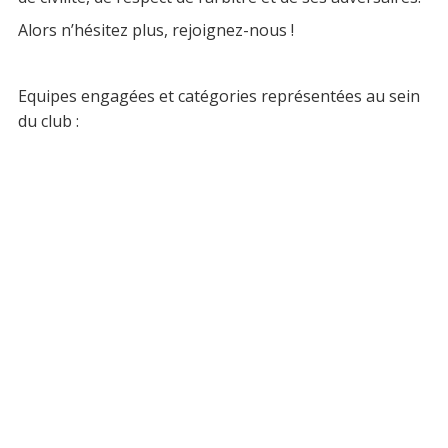
Alors n’hésitez plus, rejoignez-nous !
Equipes engagées et catégories représentées au sein
du club :