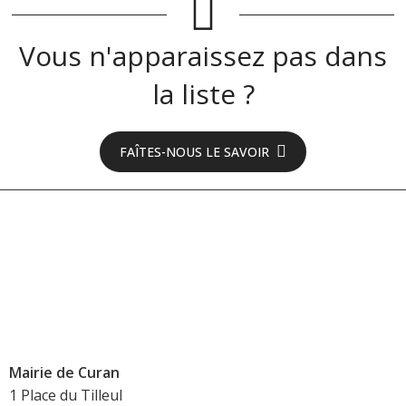
Vous n'apparaissez pas dans
la liste ?
FAÎTES-NOUS LE SAVOIR
Mairie de Curan
1 Place du Tilleul