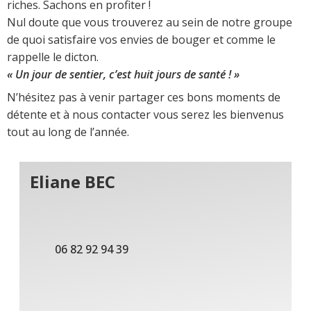
riches. Sachons en profiter !
Nul doute que vous trouverez au sein de notre groupe
de quoi satisfaire vos envies de bouger et comme le
rappelle le dicton.
« Un jour de sentier, c’est huit jours de santé ! »
N’hésitez pas à venir partager ces bons moments de
détente et à nous contacter vous serez les bienvenus
tout au long de l’année.
Eliane BEC
06 82 92 94 39