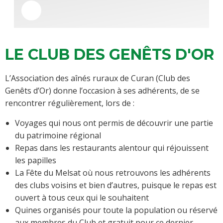
LE CLUB DES GENÊTS D'OR
L’Association des aînés ruraux de Curan (Club des
Genêts d’Or) donne l’occasion à ses adhérents, de se
rencontrer régulièrement, lors de :
Voyages qui nous ont permis de découvrir une partie
du patrimoine régional
Repas dans les restaurants alentour qui réjouissent
les papilles
La Fête du Melsat où nous retrouvons les adhérents
des clubs voisins et bien d’autres, puisque le repas est
ouvert à tous ceux qui le souhaitent
Quines organisés pour toute la population ou réservé
aux membres du Club et gratuit pour ce dernier,