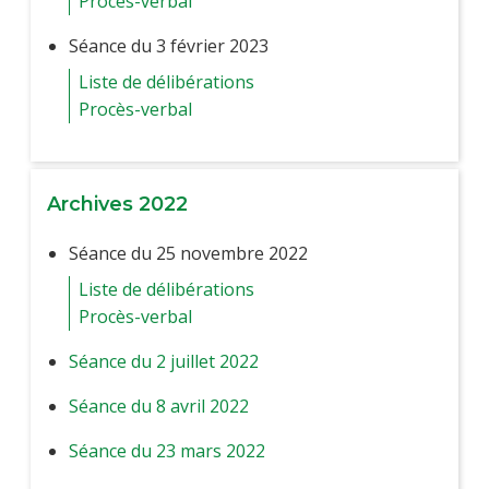
Procès-verbal
Séance du 3 février 2023
Liste de délibérations
Procès-verbal
Archives 2022
Séance du 25 novembre 2022
Liste de délibérations
Procès-verbal
Séance du 2 juillet 2022
Séance du 8 avril 2022
Séance du 23 mars 2022