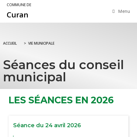
COMMUNE DE
Menu
Curan
ACCUEIL
>
VIE MUNICIPALE
Séances du conseil
municipal
LES SÉANCES EN 2026
Séance du 24 avril 2026