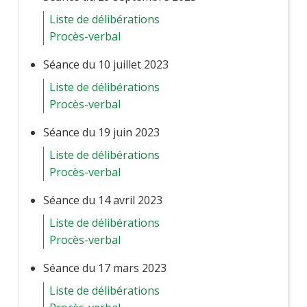
Liste de délibérations
Procès-verbal
Séance du 10 juillet 2023
Liste de délibérations
Procès-verbal
Séance du 19 juin 2023
Liste de délibérations
Procès-verbal
Séance du 14 avril 2023
Liste de délibérations
Procès-verbal
Séance du 17 mars 2023
Liste de délibérations