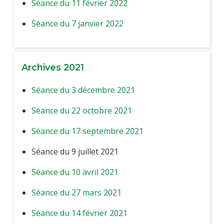
Séance du 11 février 2022
Séance du 7 janvier 2022
Archives 2021
Séance du 3 décembre 2021
Séance du 22 octobre 2021
Séance du 17 septembre 2021
Séance du 9 juillet 2021
Séance du 10 avril 2021
Séance du 27 mars 2021
Séance du 14 février 2021