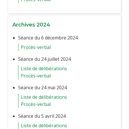
Archives 2024
Séance du 6 décembre 2024
Procès-verbal
Séance du 24 juillet 2024
Liste de délibérations
Procès-verbal
Séance du 24 mai 2024
Liste de délibérations
Procès-verbal
Séance du 5 avril 2024
Liste de délibérations