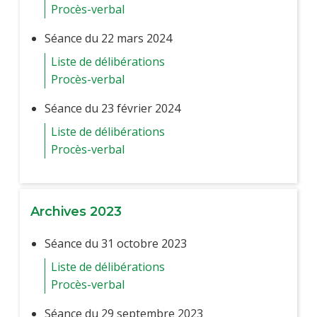
Procès-verbal
Séance du 22 mars 2024
Liste de délibérations
Procès-verbal
Séance du 23 février 2024
Liste de délibérations
Procès-verbal
Archives 2023
Séance du 31 octobre 2023
Liste de délibérations
Procès-verbal
Séance du 29 septembre 2023