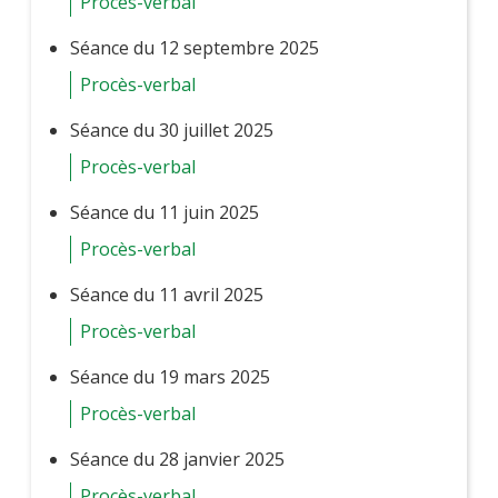
Procès-verbal
Séance du 12 septembre 2025
Procès-verbal
Séance du 30 juillet 2025
Procès-verbal
Séance du 11 juin 2025
Procès-verbal
Séance du 11 avril 2025
Procès-verbal
Séance du 19 mars 2025
Procès-verbal
Séance du 28 janvier 2025
Procès-verbal