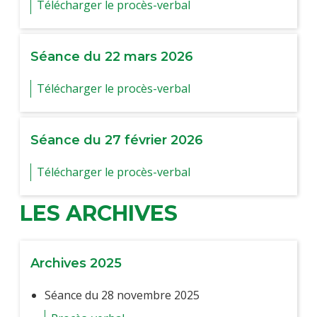
Télécharger le procès-verbal
Séance du 22 mars 2026
Télécharger le procès-verbal
Séance du 27 février 2026
Télécharger le procès-verbal
LES ARCHIVES
Archives 2025
Séance du 28 novembre 2025