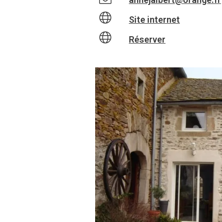
Site internet
Réserver