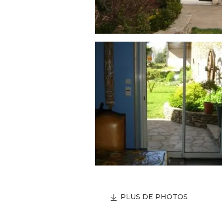
PLUS DE PHOTOS