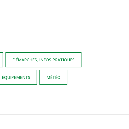
DÉMARCHES, INFOS PRATIQUES
T ÉQUIPEMENTS
MÉTÉO