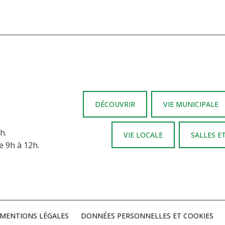
DÉCOUVRIR
VIE MUNICIPALE
h.
VIE LOCALE
SALLES E
e 9h à 12h.
MENTIONS LÉGALES
DONNÉES PERSONNELLES ET COOKIES