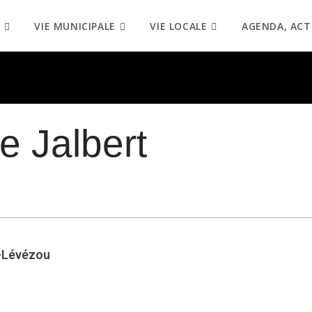
VIE MUNICIPALE
VIE LOCALE
AGENDA, ACT
e Jalbert
-Lévézou