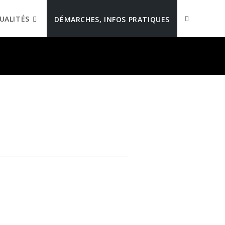
UALITÉS
DÉMARCHES, INFOS PRATIQUES