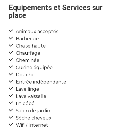
Equipements et Services sur
place
Animaux acceptés
Barbecue
Chaise haute
Chauffage
Cheminée
Cuisine équipée
Douche
Entrée indépendante
Lave linge
Lave vaisselle
Lit bébé
Salon de jardin
Sèche cheveux
Wifi / Internet