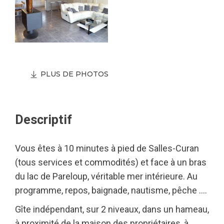
PLUS DE PHOTOS
Descriptif
Vous êtes à 10 minutes à pied de Salles-Curan
(tous services et commodités) et face à un bras
du lac de Pareloup, véritable mer intérieure. Au
programme, repos, baignade, nautisme, pêche ….
Gîte indépendant, sur 2 niveaux, dans un hameau,
à proximité de la maison des propriétaires, à