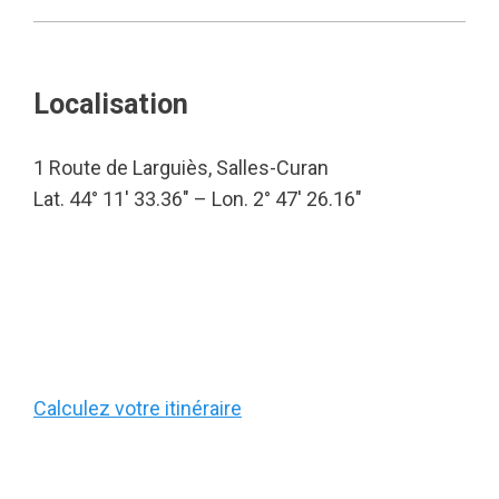
Localisation
1 Route de Larguiès, Salles-Curan
Lat. 44° 11′ 33.36″ – Lon. 2° 47′ 26.16″
Calculez votre itinéraire