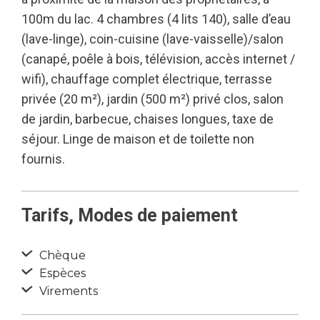
100m du lac. 4 chambres (4 lits 140), salle d’eau
(lave-linge), coin-cuisine (lave-vaisselle)/salon
(canapé, poêle à bois, télévision, accès internet /
wifi), chauffage complet électrique, terrasse
privée (20 m²), jardin (500 m²) privé clos, salon
de jardin, barbecue, chaises longues, taxe de
séjour. Linge de maison et de toilette non
fournis.
Tarifs, Modes de paiement
Chèque
Espèces
Virements