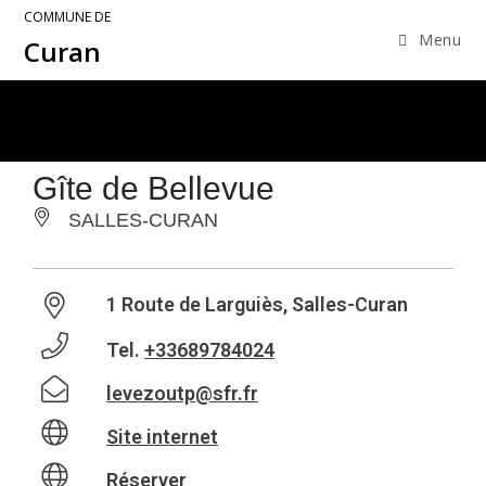
COMMUNE DE
Menu
Curan
Gîte de Bellevue
SALLES-CURAN
1 Route de Larguiès, Salles-Curan
Tel.
+33689784024
levezoutp@sfr.fr
Site internet
Réserver