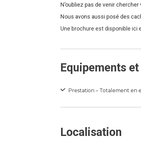
N’oubliez pas de venir chercher 
Nous avons aussi posé des caches
Une brochure est disponible ici
Equipements et 
Prestation – Totalement en e
Localisation