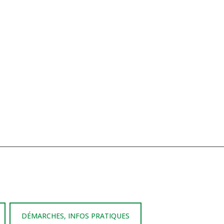
DÉMARCHES, INFOS PRATIQUES