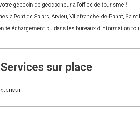
votre géocoin de géocacheur à l’office de tourisme !
 à Pont de Salars, Arvieu, Villefranche-de-Panat, Saint 
 en téléchargement ou dans les bureaux d’information tou
Services sur place
xtérieur