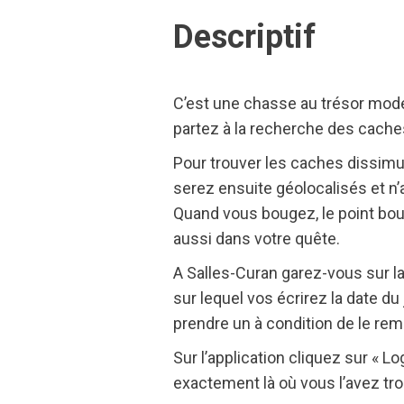
Descriptif
C’est une chasse au trésor mode
partez à la recherche des caches
Pour trouver les caches dissimul
serez ensuite géolocalisés et n’a
Quand vous bougez, le point boug
aussi dans votre quête.
A Salles-Curan garez-vous sur la 
sur lequel vos écrirez la date du 
prendre un à condition de le rem
Sur l’application cliquez sur « L
exactement là où vous l’avez tro