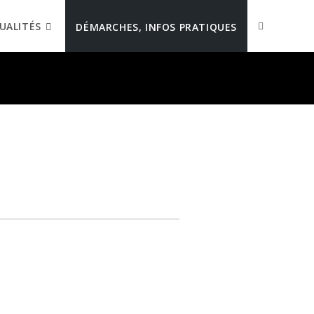
UALITÉS
DÉMARCHES, INFOS PRATIQUES