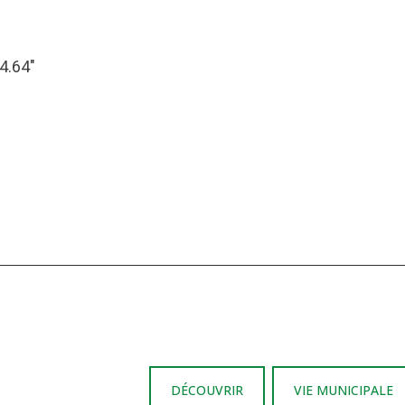
14.64″
DÉCOUVRIR
VIE MUNICIPALE