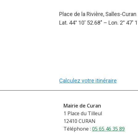
Place de la Rivière, Salles-Curan
Lat. 44° 10′ 52.68″ – Lon. 2° 47′ 
Calculez votre itinéraire
Mairie de Curan
1 Place du Tilleul
12410 CURAN
Téléphone :
05 65 46 35 89